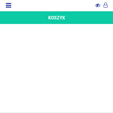
KOSZYK