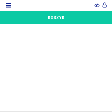
KOSZYK