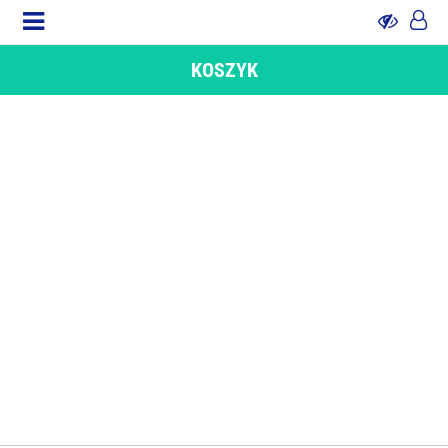
KOSZYK