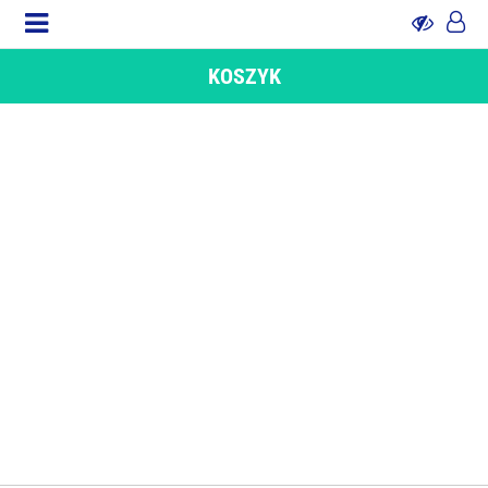
KOSZYK